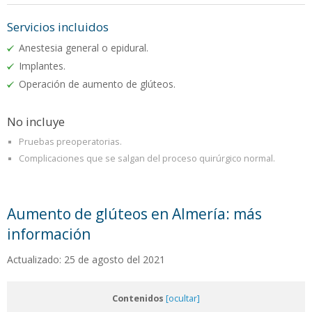
Servicios incluidos
Anestesia general o epidural.
Implantes.
Operación de aumento de glúteos.
No incluye
Pruebas preoperatorias.
Complicaciones que se salgan del proceso quirúrgico normal.
Aumento de glúteos en Almería: más
información
Actualizado: 25 de agosto del 2021
Contenidos
[ocultar]