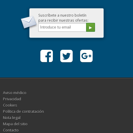
Suscríbete a nuestro boletín
para recibir nuestras ofertas:
Aviso médico
Privacidad
Cookies
Política de contratación
Nota legal
Mapa del sitio
Contacto