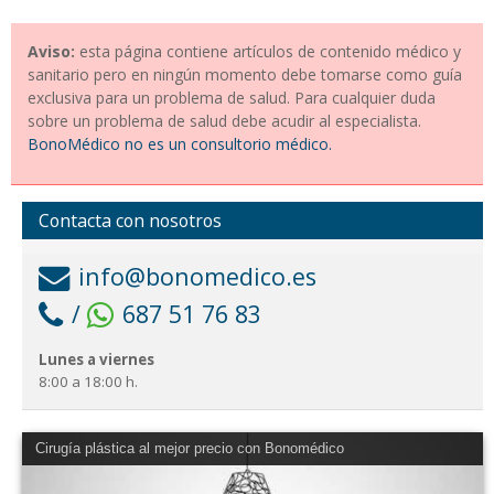
Aviso:
esta página contiene artículos de contenido médico y
sanitario pero en ningún momento debe tomarse como guía
exclusiva para un problema de salud. Para cualquier duda
sobre un problema de salud debe acudir al especialista.
BonoMédico no es un consultorio médico.
Contacta con nosotros
info@bonomedico.es
/
687 51 76 83
Lunes a viernes
8:00 a 18:00 h.
Cirugía plástica al mejor precio con Bonomédico