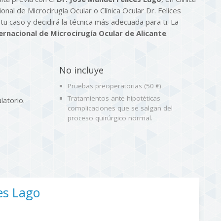
onal de Microcirugía Ocular o Clínica Ocular Dr. Felices
tu caso y decidirá la técnica más adecuada para ti. La
rnacional de Microcirugía Ocular de Alicante
.
No incluye
Pruebas preoperatorias (50 €).
Tratamientos ante hipotéticas
latorio.
complicaciones que se salgan del
proceso quirúrgico normal.
es Lago