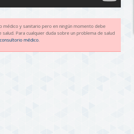
ido médico y sanitario pero en ningún momento debe
 salud. Para cualquier duda sobre un problema de salud
consultorio médico.