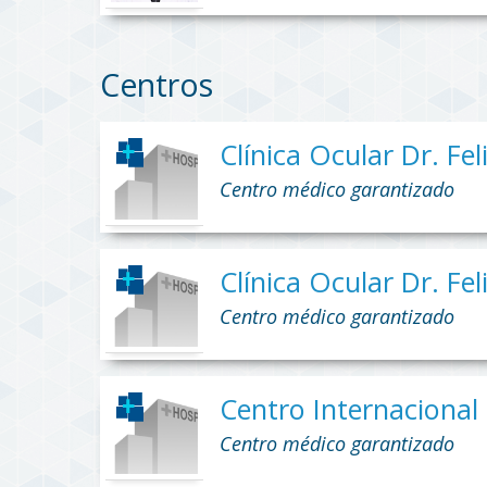
Centros
Clínica Ocular Dr. Fe
Centro médico garantizado
Clínica Ocular Dr. Fe
Centro médico garantizado
Centro Internacional
Centro médico garantizado