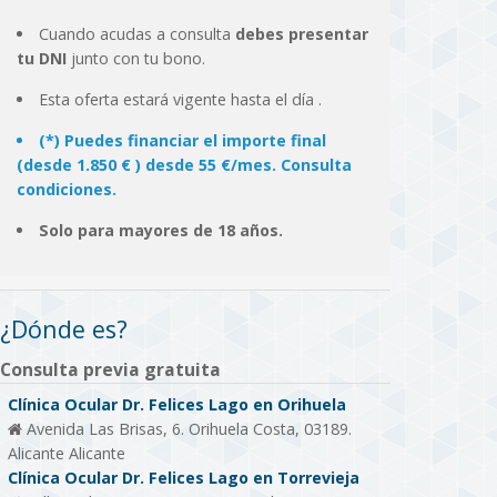
Cuando acudas a consulta
debes presentar
tu DNI
junto con tu bono.
Esta oferta estará vigente hasta el día
.
(*) Puedes financiar el importe final
(desde 1.850 € ) desde 55 €/mes. Consulta
condiciones.
Solo para mayores de 18 años.
¿Dónde es?
Consulta previa gratuita
Clínica Ocular Dr. Felices Lago en Orihuela
Avenida Las Brisas, 6. Orihuela Costa, 03189.
Alicante Alicante
Clínica Ocular Dr. Felices Lago en Torrevieja