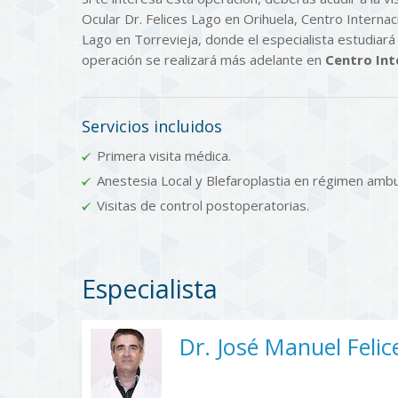
Ocular Dr. Felices Lago en Orihuela, Centro Internaci
Lago en Torrevieja, donde el especialista estudiará 
operación se realizará más adelante en
Centro Inte
Servicios incluidos
Primera visita médica.
Anestesia Local y Blefaroplastia en régimen ambu
Visitas de control postoperatorias.
Especialista
Dr. José Manuel Felic