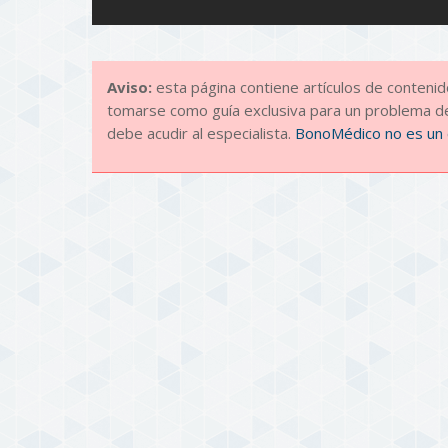
Aviso:
esta página contiene artículos de conten
tomarse como guía exclusiva para un problema de
debe acudir al especialista.
BonoMédico no es un 