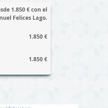
sde 1.850 € con el
nuel Felices Lago.
1.850 €
1.850 €