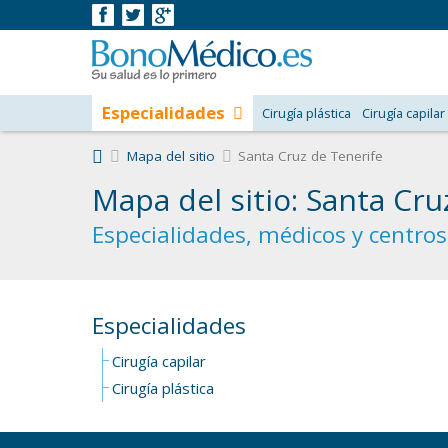
Especialidades
Cirugía plástica
Cirugía capilar
Mapa del sitio
Santa Cruz de Tenerife
Mapa del sitio: Santa Cru
Especialidades, médicos y centros
Especialidades
Cirugía capilar
Cirugía plástica