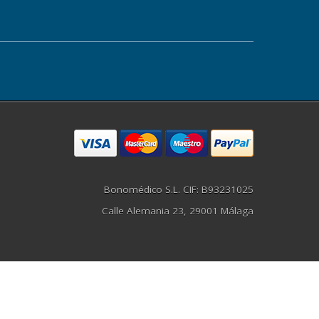
Bonomédico S.L. CIF: B93231025
Calle Alemania 23, 29001 Málaga