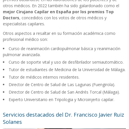
otros médicos. En 2022 también ha sido galardonado como el
mejor Cirujano Capilar en España por los premios Top
Doctors
, concedidos con los votos de otros médicos y
especialistas capilares.
Otros aspectos a resaltar en su formación académica como
profesional médico son:
Curso de reanimación cardiopulmonar básica y reanimación
pulmonar avanzada.
Curso de soporte vital y uso de desfibrilador semiautomático.
Tutor de estudiantes de Medicina de la Universidad de Málaga.
Tutor de médicos internos residentes.
Director de Centro de Salud de Las Lagunas (Fuengirola).
Director de Centro de Salud de San Andrés Torcal (Málaga).
Experto Universitario en Tripologia y Microinjerto capilar.
Servicios destacados del Dr. Francisco Javier Ruiz
Solanes