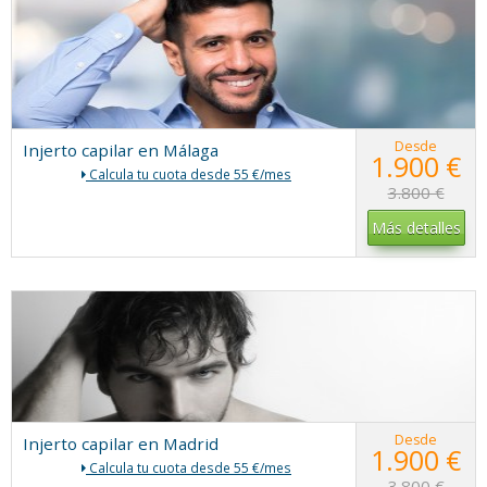
Desde
Injerto capilar en Málaga
1.900 €
Calcula tu cuota desde 55 €/mes
3.800 €
Más detalles
Desde
Injerto capilar en Madrid
1.900 €
Calcula tu cuota desde 55 €/mes
3.800 €