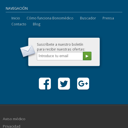
NAVEGACIÓN
Inicio
Cómo funciona Bonomédico
Buscador
Prensa
Contacto
Blog
Suscríbete a nuestro boletín
para recibir nuestras ofertas:
Aviso médico
Privacidad