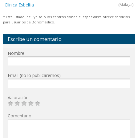
Clínica Esbeltia
(Málaga)
* Este listado incluye solo los centros donde el especialista ofrece servicios
para usuarios de Bonomédico.
Escribe un comentario
Nombre
Email (no lo publicaremos)
Valoración
Comentario