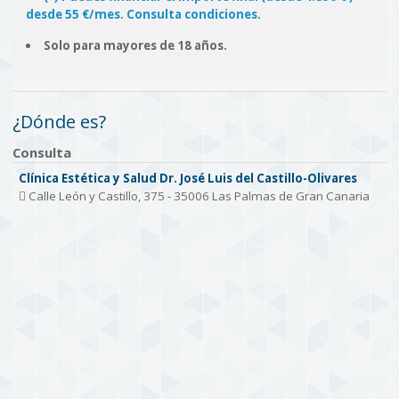
desde 55 €/mes. Consulta condiciones.
Solo para mayores de 18 años.
¿Dónde es?
Consulta
Clínica Estética y Salud Dr. José Luis del Castillo-Olivares
Calle León y Castillo, 375 - 35006 Las Palmas de Gran Canaria