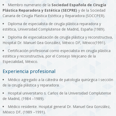
Miembro numerario de la
Sociedad Española de Cirugía
Plástica Reparadora y Estética (SECPRE)
y de la Sociedad
Canaria de Cirugía Plastica Estética y Reparadora (SOCCPER).
Diploma de especialista de cirugía plástica reparadora y
estética, Universidad Complutense de Madrid, España (1989).
Diploma de especialización de cirugía plástica y reconstructiva,
Hospital Dr. Manuel Gea González, México DF, México(1991).
Certificación profesional como especialista en cirugía plástica
estética y reconstructiva, por el Consejo Mejicano de la
Especialidad, México.
Experiencia profesional
Médico agregado a la cátedra de patología quirúrgica I sección
de la cirugía plástica y reparadora.
Hospital universitario s. Carlos de la Universidad Complutense
de Madrid, (1984 –1989).
Médico residente. Hospital general Dr. Manuel Gea González,
México DF, (1989 –1991).