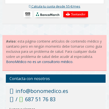
Calcula tu cuota desde 55 €/mes
Aviso:
esta página contiene artículos de contenido médico y
sanitario pero en ningún momento debe tomarse como guía
exclusiva para un problema de salud. Para cualquier duda
sobre un problema de salud debe acudir al especialista.
BonoMédico no es un consultorio médico.
Contacta con nosotros
info@bonomedico.es
/
687 51 76 83