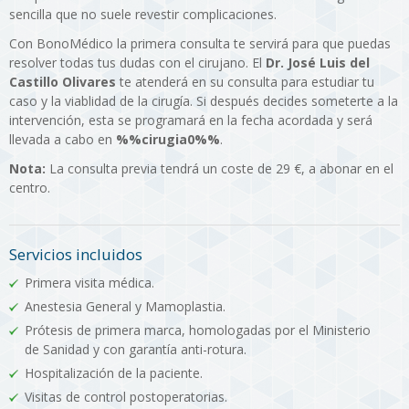
sencilla que no suele revestir complicaciones.
Con BonoMédico la primera consulta te servirá para que puedas
resolver todas tus dudas con el cirujano. El
Dr. José Luis del
Castillo Olivares
te atenderá en su consulta para estudiar tu
caso y la viablidad de la cirugía. Si después decides someterte a la
intervención, esta se programará en la fecha acordada y será
llevada a cabo en
%%cirugia0%%
.
Nota:
La consulta previa tendrá un coste de 29 €, a abonar en el
centro.
Servicios incluidos
Primera visita médica.
Anestesia General y Mamoplastia.
Prótesis de primera marca, homologadas por el Ministerio
de Sanidad y con garantía anti-rotura.
Hospitalización de la paciente.
Visitas de control postoperatorias.