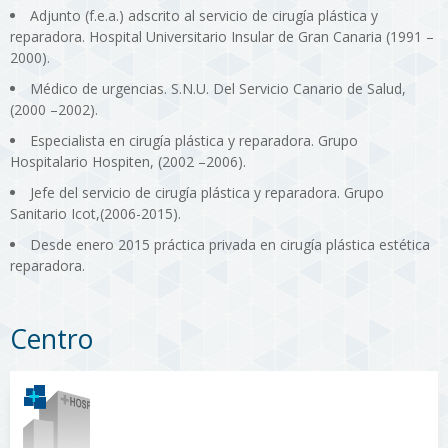
Adjunto (f.e.a.) adscrito al servicio de cirugía plástica y
reparadora. Hospital Universitario Insular de Gran Canaria (1991 –
2000).
Médico de urgencias. S.N.U. Del Servicio Canario de Salud,
(2000 –2002).
Especialista en cirugía plástica y reparadora. Grupo
Hospitalario Hospiten, (2002 –2006).
Jefe del servicio de cirugía plástica y reparadora. Grupo
Sanitario Icot,(2006-2015).
Desde enero 2015 práctica privada en cirugía plástica estética
reparadora.
Centro