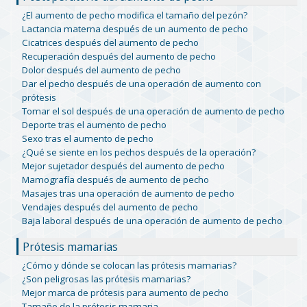
¿El aumento de pecho modifica el tamaño del pezón?
Lactancia materna después de un aumento de pecho
Cicatrices después del aumento de pecho
Recuperación después del aumento de pecho
Dolor después del aumento de pecho
Dar el pecho después de una operación de aumento con
prótesis
Tomar el sol después de una operación de aumento de pecho
Deporte tras el aumento de pecho
Sexo tras el aumento de pecho
¿Qué se siente en los pechos después de la operación?
Mejor sujetador después del aumento de pecho
Mamografía después de aumento de pecho
Masajes tras una operación de aumento de pecho
Vendajes después del aumento de pecho
Baja laboral después de una operación de aumento de pecho
Prótesis mamarias
¿Cómo y dónde se colocan las prótesis mamarias?
¿Son peligrosas las prótesis mamarias?
Mejor marca de prótesis para aumento de pecho
Tamaño de la prótesis mamaria