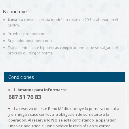
No incluye
Nota:
La consulta previa tendrá un coste de 29 €, a abonar en el
centro.
Pruebas preoperatorias.
Sujetador postoperatorio.
Tratamientos ante hipotéticas complicaciones que se salgan del
proceso quirúrgico normal.
Condiciones
Llámanos para informarte:
687 51 76 83
La reserva de este Bono Médico incluye la primera consulta
y en ningún caso conlleva la obligación de someterte a la
operación. Al reservarlo
NO
se está contratando la operación.
Una vez adquirido el Bono Médico lo recibirás en tu correo