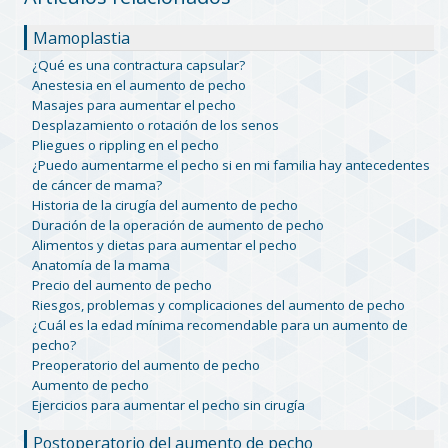
Mamoplastia
¿Qué es una contractura capsular?
Anestesia en el aumento de pecho
Masajes para aumentar el pecho
Desplazamiento o rotación de los senos
Pliegues o rippling en el pecho
¿Puedo aumentarme el pecho si en mi familia hay antecedentes
de cáncer de mama?
Historia de la cirugía del aumento de pecho
Duración de la operación de aumento de pecho
Alimentos y dietas para aumentar el pecho
Anatomía de la mama
Precio del aumento de pecho
Riesgos, problemas y complicaciones del aumento de pecho
¿Cuál es la edad mínima recomendable para un aumento de
pecho?
Preoperatorio del aumento de pecho
Aumento de pecho
Ejercicios para aumentar el pecho sin cirugía
Postoperatorio del aumento de pecho