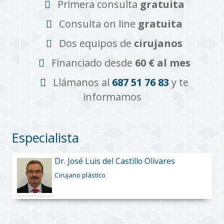
Primera consulta
gratuita
Consulta on line
gratuita
Dos equipos de
cirujanos
Financiado desde
60 € al mes
Llámanos al
687 51 76 83
y te
informamos
Especialista
Dr. José Luis del Castillo Olivares
Cirujano plástico