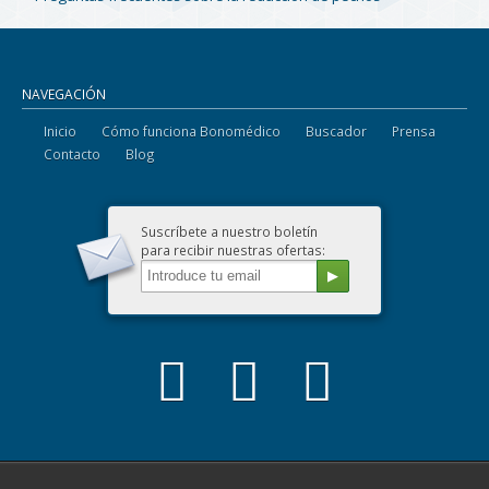
NAVEGACIÓN
Inicio
Cómo funciona Bonomédico
Buscador
Prensa
Contacto
Blog
Suscríbete a nuestro boletín
para recibir nuestras ofertas: