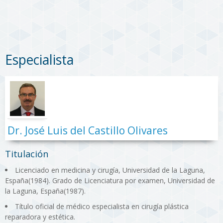
Especialista
Dr. José Luis del Castillo Olivares
Titulación
Licenciado en medicina y cirugía, Universidad de la Laguna,
España(1984). Grado de Licenciatura por examen, Universidad de
la Laguna, España(1987).
Título oficial de médico especialista en cirugía plástica
reparadora y estética.