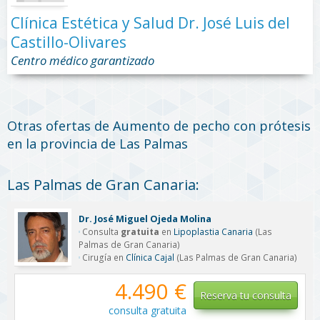
Clínica Estética y Salud Dr. José Luis del
Castillo-Olivares
Centro médico garantizado
Otras ofertas de Aumento de pecho con prótesis
en la provincia de Las Palmas
Las Palmas de Gran Canaria:
Dr. José Miguel Ojeda Molina
Consulta
gratuita
en
Lipoplastia Canaria
(Las
Palmas de Gran Canaria)
Cirugía en
Clínica Cajal
(Las Palmas de Gran Canaria)
4.490 €
Reserva tu consulta
consulta gratuita