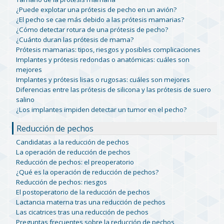
¿Puede explotar una prótesis de pecho en un avión?
¿El pecho se cae más debido a las prótesis mamarias?
¿Cómo detectar rotura de una prótesis de pecho?
¿Cuánto duran las prótesis de mama?
Prótesis mamarias: tipos, riesgos y posibles complicaciones
Implantes y prótesis redondas o anatómicas: cuáles son
mejores
Implantes y prótesis lisas o rugosas: cuáles son mejores
Diferencias entre las prótesis de silicona y las prótesis de suero
salino
¿Los implantes impiden detectar un tumor en el pecho?
Reducción de pechos
Candidatas a la reducción de pechos
La operación de reducción de pechos
Reducción de pechos: el preoperatorio
¿Qué es la operación de reducción de pechos?
Reducción de pechos: riesgos
El postoperatorio de la reducción de pechos
Lactancia materna tras una reducción de pechos
Las cicatrices tras una reducción de pechos
Preguntas frecuentes sobre la reducción de pechos