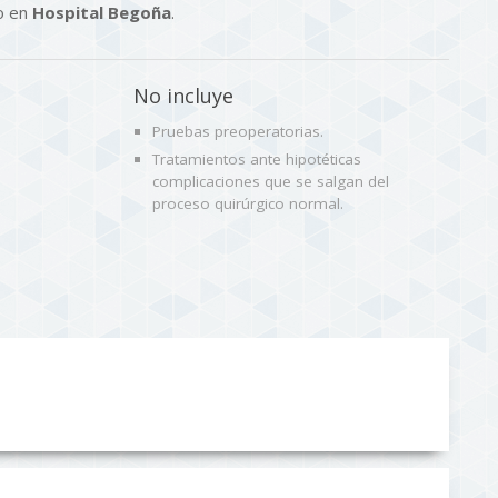
bo en
Hospital Begoña
.
No incluye
Pruebas preoperatorias.
Tratamientos ante hipotéticas
complicaciones que se salgan del
proceso quirúrgico normal.