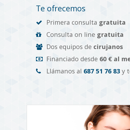
Te ofrecemos
Primera consulta
gratuita
Consulta on line
gratuita
Dos equipos de
cirujanos
Financiado desde
60 € al m
Llámanos al
687 51 76 83
y 