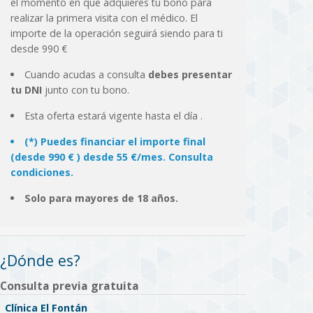
el momento en que adquieres tu bono para
realizar la primera visita con el médico. El
importe de la operación seguirá siendo para ti
desde 990 €
Cuando acudas a consulta
debes presentar
tu DNI
junto con tu bono.
Esta oferta estará vigente hasta el día
.
(*) Puedes financiar el importe final
(desde 990 € ) desde 55 €/mes. Consulta
condiciones.
Solo para mayores de 18 años.
¿Dónde es?
Consulta previa gratuita
Clínica El Fontán