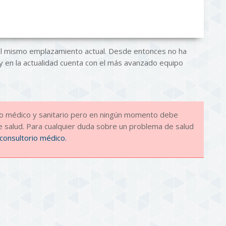
el mismo emplazamiento actual. Desde entonces no ha
y en la actualidad cuenta con el más avanzado equipo
ido médico y sanitario pero en ningún momento debe
 salud. Para cualquier duda sobre un problema de salud
consultorio médico.