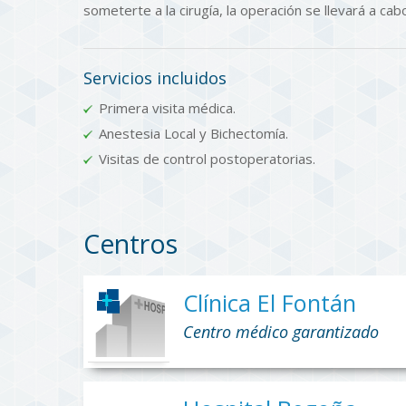
someterte a la cirugía, la operación se llevará a ca
Servicios incluidos
Primera visita médica.
Anestesia Local y Bichectomía.
Visitas de control postoperatorias.
Centros
Clínica El Fontán
Centro médico garantizado