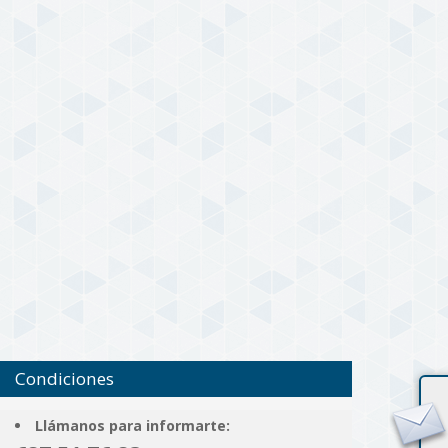
Condiciones
Llámanos para informarte: