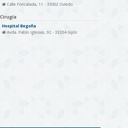
Calle Foncalada, 11 - 33002 Oviedo
Cirugía
Hospital Begoña
Avda. Pablo Iglesias, 92 - 33204 Gijón