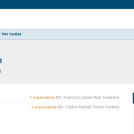
Ver todas
a
s
1 especialista
(Dr. Francisco Javier Ruiz Solanes)
1 especialista
(Dr. Carlos Rafael Torres Fortich)