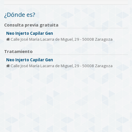
¿Dónde es?
Consulta previa gratuita
Neo Injerto Capilar Gen
Calle José María Lacarra de Miguel, 29 - 50008 Zaragoza
Tratamiento
Neo Injerto Capilar Gen
Calle José María Lacarra de Miguel, 29 - 50008 Zaragoza