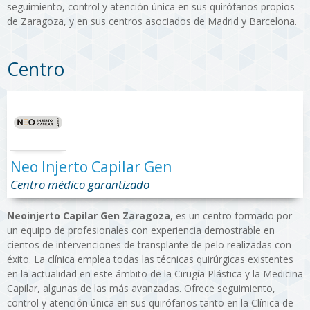
seguimiento, control y atención única en sus quirófanos propios
de Zaragoza, y en sus centros asociados de Madrid y Barcelona.
Centro
Neo Injerto Capilar Gen
Centro médico garantizado
Neoinjerto Capilar Gen Zaragoza
, es un centro formado por
un equipo de profesionales con experiencia demostrable en
cientos de intervenciones de transplante de pelo realizadas con
éxito. La clínica emplea todas las técnicas quirúrgicas existentes
en la actualidad en este ámbito de la Cirugía Plástica y la Medicina
Capilar, algunas de las más avanzadas. Ofrece seguimiento,
control y atención única en sus quirófanos tanto en la Clínica de