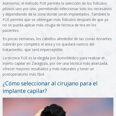
Asimismo, el método FUE permite la selección de los folículos
pilosos uno por uno, permitiendo seleccionar solo los necesarios
y dependiendo de la zona donde serán implantados. También la
FUE permite que se obtengan más folículos después de que ya
no se pueda aplicar más cirugía de técnica de tira en los
pacientes.
En pocas semanas, los cabellos alrededor de las zonas donantes
cubrirán por completo el área y no quedará rastros del
tratamiento, que será imperceptible.
La técnica FUE es la elegida por BonoMédico para realizar el
injerto capilar en Zaragoza, por ser una técnica más avanzada,
ofrecer mejores resultados y más naturales y tener un
postoperatorio más fácil.
¿Cómo seleccionar al cirujano para el
implante capilar?