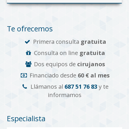
Te ofrecemos
Primera consulta
gratuita
Consulta on line
gratuita
Dos equipos de
cirujanos
Financiado desde
60 € al mes
Llámanos al
687 51 76 83
y te
informamos
Especialista