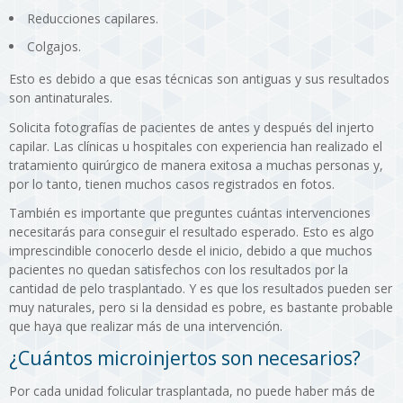
Reducciones capilares.
Colgajos.
Esto es debido a que esas técnicas son antiguas y sus resultados
son antinaturales.
Solicita fotografías de pacientes de antes y después del injerto
capilar. Las clínicas u hospitales con experiencia han realizado el
tratamiento quirúrgico de manera exitosa a muchas personas y,
por lo tanto, tienen muchos casos registrados en fotos.
También es importante que preguntes cuántas intervenciones
necesitarás para conseguir el resultado esperado. Esto es algo
imprescindible conocerlo desde el inicio, debido a que muchos
pacientes no quedan satisfechos con los resultados por la
cantidad de pelo trasplantado. Y es que los resultados pueden ser
muy naturales, pero si la densidad es pobre, es bastante probable
que haya que realizar más de una intervención.
¿Cuántos microinjertos son necesarios?
Por cada unidad folicular trasplantada, no puede haber más de