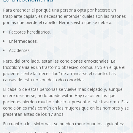
Para entender el por qué una persona opta por hacerse un
trasplante capilar, es necesario entender cuáles son las razones
por las que pierde el cabello. Hemos visto que se debe a:
Factores hereditarios.
Enfermedades.
Accidentes.
Pero, del otro lado, están las condiciones emocionales. La
tricotilomanía es un trastorno obsesivo-compulsivo en el que el
paciente siente la “necesidad” de arrancarse el cabello. Las
causas de esto no son del todo conocidas.
El cabello de estas personas se vuelve más delgado y, aunque
quiere detenerse, no lo puede evitar. Hay casos en los que
pacientes pierden mucho cabello al presentar este trastorno. Esta
condición es más común en las mujeres que en los hombres y se
presentan antes de los 17 años.
En cuanto a los síntomas, se pueden mencionar los siguientes: