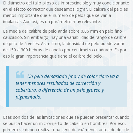
El diámetro del tallo piloso es imprescindible y muy condicionante
en el efecto corrector que deseamos lograr. El calibre del pelo es
menos importante que el número de pelos que se van a
implantar. Aun así, es un parámetro muy relevante.
La media del calibre de pelo anda sobre 0,06 mm en pelo fino
caucásico. Sin embargo, hay una variabilidad de rango de calibre
de pelo de 5 veces. Asimismo, la densidad de pelo puede variar
de 150 a 300 hebras de cabello por centímetro cuadrado. Es por
eso la gran importancia que tiene el calibre del pelo.
Un pelo demasiado fino y de color claro va a
tener menores resultados de corrección y
cobertura, a diferencia de un pelo grueso y
pigmentado.
Esas son dos de las limitaciones que se pueden presentar cuando
se busca hacer un microinjerto de cabello en hombres. Por eso,
primero se deben realizar una serie de exámenes antes de decirle