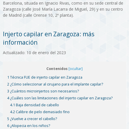
Barcelona, situada en Ignacio Rivas, como en su sede central de
Zaragoza (calle José María Lacarra de Miguel, 29) y en su centro
de Madrid (calle Orense 10, 2ª planta).
Injerto capilar en Zaragoza: más
información
Actualizado: 10 de enero del 2023
Contenidos
[ocultar]
1 Técnica FUE de injerto capilar en Zaragoza
2 ¿Cómo seleccionar al cirujano para el implante capilar?
3 ¿Cuántos microinjertos son necesarios?
4 ¿Cuáles son las limitaciones del injerto capilar en Zaragoza?
4.1 Baja densidad de cabello
4.2 Calibre de pelo demasiado fino
5 ¿Vuelve a crecer el cabello?
6 ¿Alopecia en los niños?