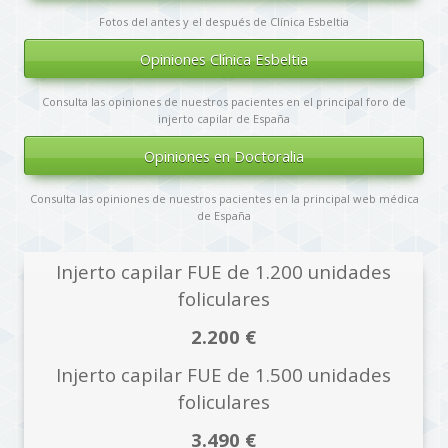
Fotos del antes y el después de Clínica Esbeltia
Opiniones Clínica Esbeltia
Consulta las opiniones de nuestros pacientes en el principal foro de
injerto capilar de España
Opiniones en Doctoralia
Consulta las opiniones de nuestros pacientes en la principal web médica
de España
.
Injerto capilar FUE de 1.200 unidades
foliculares
2.200 €
Injerto capilar FUE de 1.500 unidades
foliculares
3.490 €