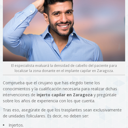
El especialista evaluará la densidad de cabello del paciente para
localizar la zona donante en el implante capilar en Zaragoza.
Comprueba que el cirujano que has elegido tiene los
conocimientos y la cualificación necesaria para realizar dichas
intervenciones de
injerto capilar en Zaragoza
y pregúntale
sobre los años de experiencia con los que cuenta.
Tras eso, asegúrate de que los trasplantes sean exclusivamente
de unidades foliculares. Es decir, no deben ser:
Injertos.