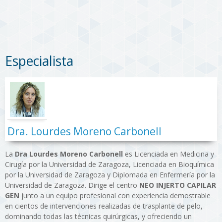
Especialista
Dra. Lourdes Moreno Carbonell
La
Dra Lourdes Moreno Carbonell
es Licenciada en Medicina y
Cirugía por la Universidad de Zaragoza, Licenciada en Bioquímica
por la Universidad de Zaragoza y Diplomada en Enfermería por la
Universidad de Zaragoza. Dirige el centro
NEO INJERTO CAPILAR
GEN
junto a un equipo profesional con experiencia demostrable
en cientos de intervenciones realizadas de trasplante de pelo,
dominando todas las técnicas quirúrgicas, y ofreciendo un