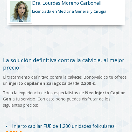
Dra. Lourdes Moreno Carbonell
Licenciada en Medicina General y Cirugía
La solución definitiva contra la calvicie, al mejor
precio
El tratamiento definitivo contra la calvicie: BonoMédico te ofrece
un
injerto capilar en Zaragoza
desde
2.200 €
.
Toda la experiencia de los especialistas de
Neo Injerto Capilar
Gen
a tu servicio. Con este bono puedes disfrutar de los
siguientes precios:
Injerto capilar FUE de 1.200 unidades foliculares: