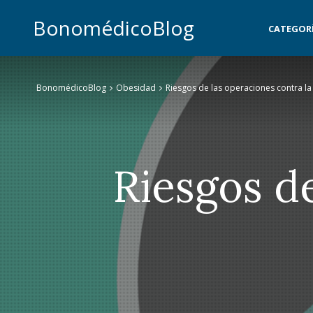
BonomédicoBlog
CATEGOR
BonomédicoBlog
Obesidad
Riesgos de las operaciones contra l
Riesgos de