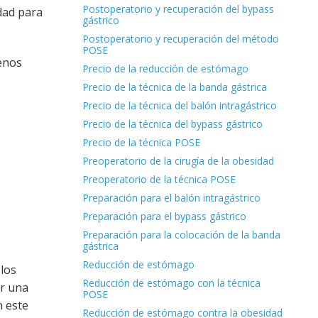
Postoperatorio y recuperación del bypass
idad para
gástrico
Postoperatorio y recuperación del método
POSE
enos
Precio de la reducción de estómago
Precio de la técnica de la banda gástrica
Precio de la técnica del balón intragástrico
Precio de la técnica del bypass gástrico
Precio de la técnica POSE
Preoperatorio de la cirugía de la obesidad
Preoperatorio de la técnica POSE
Preparación para el balón intragástrico
Preparación para el bypass gástrico
Preparación para la colocación de la banda
gástrica
Reducción de estómago
 los
Reducción de estómago con la técnica
ir una
POSE
n este
Reducción de estómago contra la obesidad