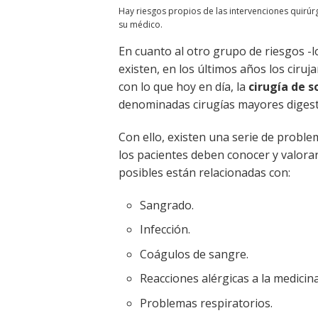
Hay riesgos propios de las intervenciones quirúr
su médico.
En cuanto al otro grupo de riesgos -l
existen, en los últimos años los ciru
con lo que hoy en día, la
cirugía de 
denominadas cirugías mayores digest
Con ello, existen una serie de proble
los pacientes deben conocer y valorar
posibles están relacionadas con:
Sangrado.
Infección.
Coágulos de sangre.
Reacciones alérgicas a la medicina
Problemas respiratorios.