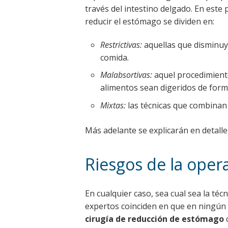
través del intestino delgado. En este 
reducir el estómago se dividen en:
Restrictivas:
aquellas que disminuy
comida.
Malabsortivas:
aquel procedimiento
alimentos sean digeridos de form
Mixtas:
las técnicas que combinan 
Más adelante se explicarán en detalle
Riesgos de la oper
En cualquier caso, sea cual sea la téc
expertos coinciden en que en ningún 
cirugía de reducción de estómago
c