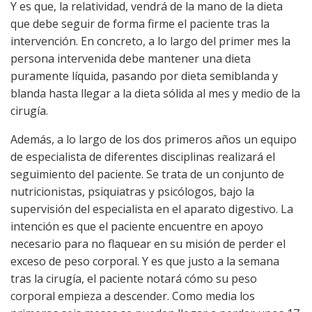
Y es que, la relatividad, vendrá de la mano de la dieta
que debe seguir de forma firme el paciente tras la
intervención. En concreto, a lo largo del primer mes la
persona intervenida debe mantener una dieta
puramente líquida, pasando por dieta semiblanda y
blanda hasta llegar a la dieta sólida al mes y medio de la
cirugía.
Además, a lo largo de los dos primeros años un equipo
de especialista de diferentes disciplinas realizará el
seguimiento del paciente. Se trata de un conjunto de
nutricionistas, psiquiatras y psicólogos, bajo la
supervisión del especialista en el aparato digestivo. La
intención es que el paciente encuentre en apoyo
necesario para no flaquear en su misión de perder el
exceso de peso corporal. Y es que justo a la semana
tras la cirugía, el paciente notará cómo su peso
corporal empieza a descender. Como media los