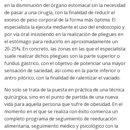
en la disminución del órgano estomacal sin la necesidad
de pasar a una cirugía, con la finalidad de reducir el
exceso de peso corporal de la forma más óptima. El
especialista la ejecuta mediante el uso del endoscopio y
por vía oral insistiendo en la realización de pliegues en
el estómago para reducirlo en aproximadamente un
20-25%. En concreto, las zonas en las que el especialista
suele realizar dichos pliegues son la parte superior o
fundus gástrico, con el objetivo de potenciar una mayor
sensación de saciedad, así como en la parte inferior o
antro pilórico, con la finalidad de ralentizar el vaciado.
No solo se trata de la puesta en práctica de una técnica
quirúrgica, sino en el punto de partida de una nueva
vida para aquella persona que sufre de obesidad. En el
momento en el que se realiza con éxito comienza un
completo programa de seguimiento de reeducación
alimentaria, seguimiento médico y psicológico con la