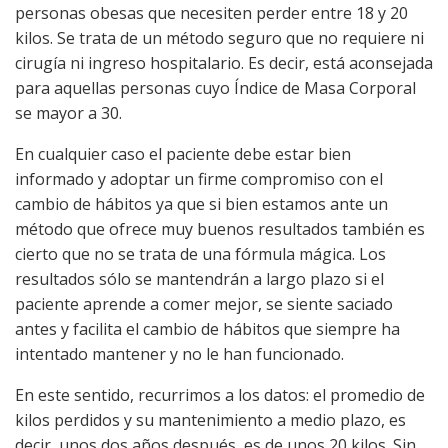
personas obesas que necesiten perder entre 18 y 20
kilos. Se trata de un método seguro que no requiere ni
cirugía ni ingreso hospitalario. Es decir, está aconsejada
para aquellas personas cuyo Índice de Masa Corporal
se mayor a 30.
En cualquier caso el paciente debe estar bien
informado y adoptar un firme compromiso con el
cambio de hábitos ya que si bien estamos ante un
método que ofrece muy buenos resultados también es
cierto que no se trata de una fórmula mágica. Los
resultados sólo se mantendrán a largo plazo si el
paciente aprende a comer mejor, se siente saciado
antes y facilita el cambio de hábitos que siempre ha
intentado mantener y no le han funcionado.
En este sentido, recurrimos a los datos: el promedio de
kilos perdidos y su mantenimiento a medio plazo, es
decir, unos dos años después, es de unos 20 kilos. Sin