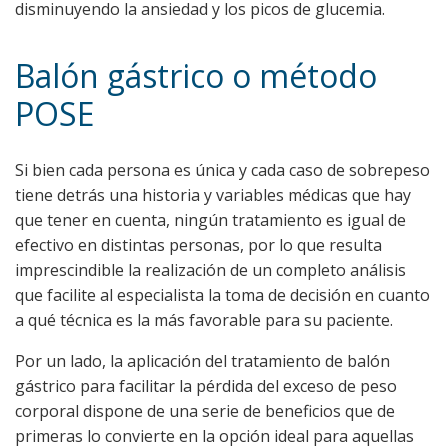
disminuyendo la ansiedad y los picos de glucemia.
Balón gástrico o método
POSE
Si bien cada persona es única y cada caso de sobrepeso
tiene detrás una historia y variables médicas que hay
que tener en cuenta, ningún tratamiento es igual de
efectivo en distintas personas, por lo que resulta
imprescindible la realización de un completo análisis
que facilite al especialista la toma de decisión en cuanto
a qué técnica es la más favorable para su paciente.
Por un lado, la aplicación del tratamiento de balón
gástrico para facilitar la pérdida del exceso de peso
corporal dispone de una serie de beneficios que de
primeras lo convierte en la opción ideal para aquellas