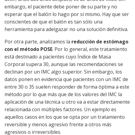
embargo, el paciente debe poner de su parte y no
esperar que el balón lo hago por sí mismo. Hay que ser
conscientes de que el balón es tan sólo una
herramienta para adelgazar no una solución definitiva.
Por otra parte, analizamos la
reducción de estómago
con el método POSE
. Por lo general, este tratamiento
está destinado a pacientes cuyo Índice de Masa
Corporal supera 30, aunque las recomendaciones se
declinan por un IMC algo superior. Sin embargo, los
datos ponen en evidencia que pacientes con un IMC de
entre 30 o 35 suelen responder de forma óptima a este
método por lo que más que de los valores del IMC la
aplicación de una técnica u otro va a estar directamente
relacionada con múltiples factores. Un ejemplo es
aquellos casos en los que se opta por un tratamiento
reversible y menos agresivo frente a otros más
agresivos o irreversibles.