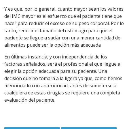
Y es que, por lo general, cuanto mayor sean los valores
del IMC mayor es el esfuerzo que el paciente tiene que
hacer para reducir el exceso de su peso corporal. Por lo
tanto, reducir el tamaño del estómago para que el
paciente se llegue a saciar con una menor cantidad de
alimentos puede ser la opción más adecuada.
En últimas instancia, y con independencia de los
factores señalados, será el profesional el que llegue a
elegir la opción adecuada para su paciente. Una
decisión que no tomará a la ligera ya que, como hemos
mencionado con anterioridad, antes de someterse a
cualquiera de estas cirugías se requiere una completa
evaluación del paciente.