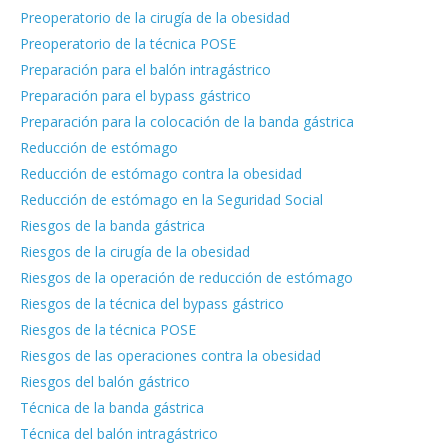
Preoperatorio de la cirugía de la obesidad
Preoperatorio de la técnica POSE
Preparación para el balón intragástrico
Preparación para el bypass gástrico
Preparación para la colocación de la banda gástrica
Reducción de estómago
Reducción de estómago contra la obesidad
Reducción de estómago en la Seguridad Social
Riesgos de la banda gástrica
Riesgos de la cirugía de la obesidad
Riesgos de la operación de reducción de estómago
Riesgos de la técnica del bypass gástrico
Riesgos de la técnica POSE
Riesgos de las operaciones contra la obesidad
Riesgos del balón gástrico
Técnica de la banda gástrica
Técnica del balón intragástrico