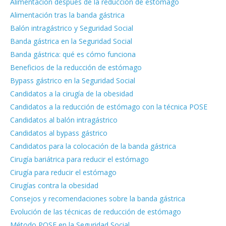
Alimentación después de la reducción de estómago
Alimentación tras la banda gástrica
Balón intragástrico y Seguridad Social
Banda gástrica en la Seguridad Social
Banda gástrica: qué es cómo funciona
Beneficios de la reducción de estómago
Bypass gástrico en la Seguridad Social
Candidatos a la cirugía de la obesidad
Candidatos a la reducción de estómago con la técnica POSE
Candidatos al balón intragástrico
Candidatos al bypass gástrico
Candidatos para la colocación de la banda gástrica
Cirugía bariátrica para reducir el estómago
Cirugía para reducir el estómago
Cirugías contra la obesidad
Consejos y recomendaciones sobre la banda gástrica
Evolución de las técnicas de reducción de estómago
Método POSE en la Seguridad Social