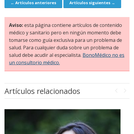
← Artículos anteriores
Artículos siguientes →
Navegación
Aviso:
esta página contiene artículos de contenido
médico y sanitario pero en ningún momento debe
tomarse como guía exclusiva para un problema de
salud. Para cualquier duda sobre un problema de
salud debe acudir al especialista.
BonoMédico no es
un consultorio médico.
Artículos relacionados
Previou
Next