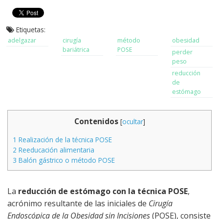
Etiquetas:
adelgazar
cirugía
método
obesidad
bariátrica
POSE
perder
peso
reducción
de
estómago
Contenidos
[
ocultar
]
1
Realización de la técnica POSE
2
Reeducación alimentaria
3
Balón gástrico o método POSE
La
reducción de estómago con la técnica POSE
,
acrónimo resultante de las iniciales de
Cirugía
Endoscópica de la Obesidad sin Incisiones
(POSE), consiste