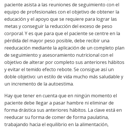
paciente asista a las reuniones de seguimiento con el
equipo de profesionales con el objetivo de obtener la
educación y el apoyo que se requiere para lograr las
metas y conseguir la reducción del exceso de peso
corporal. Y es que para que el paciente se centre en la
pérdida del mayor peso posible, debe recibir una
reeducación mediante la aplicación de un completo plan
de seguimiento y asesoramiento nutricional con el
objetivo de alterar por completo sus anteriores hábitos
y evitar el temido efecto rebote. Se consigue así un
doble objetivo: un estilo de vida mucho más saludable y
un incremento de la autoestima.
Hay que tener en cuenta que en ningún momento el
paciente debe llegar a pasar hambre ni eliminar de
forma drástica sus anteriores hábitos. La clave está en
reeducar su forma de comer de forma paulatina,
trabajando hacia el equilibrio en la alimentación,