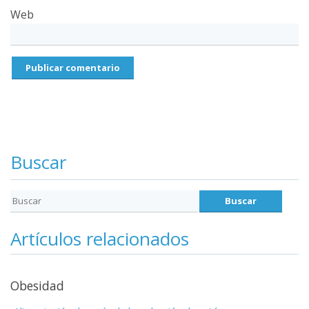
Web
Buscar
Artículos relacionados
Obesidad