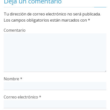
Deja un comentario
Tu dirección de correo electrónico no será publicada.
Los campos obligatorios están marcados con
*
Comentario
Nombre
*
Correo electrónico
*