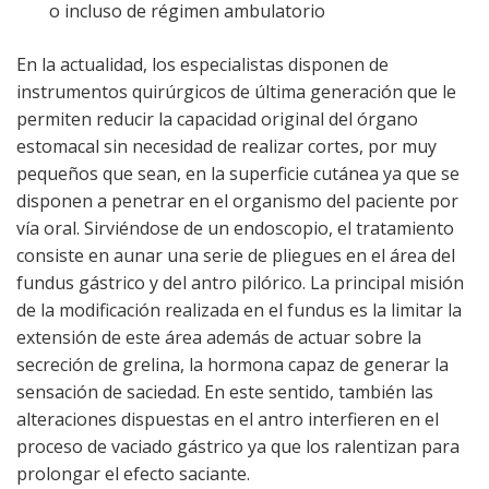
o incluso de régimen ambulatorio
En la actualidad, los especialistas disponen de
instrumentos quirúrgicos de última generación que le
permiten reducir la capacidad original del órgano
estomacal sin necesidad de realizar cortes, por muy
pequeños que sean, en la superficie cutánea ya que se
disponen a penetrar en el organismo del paciente por
vía oral. Sirviéndose de un endoscopio, el tratamiento
consiste en aunar una serie de pliegues en el área del
fundus gástrico y del antro pilórico. La principal misión
de la modificación realizada en el fundus es la limitar la
extensión de este área además de actuar sobre la
secreción de grelina, la hormona capaz de generar la
sensación de saciedad. En este sentido, también las
alteraciones dispuestas en el antro interfieren en el
proceso de vaciado gástrico ya que los ralentizan para
prolongar el efecto saciante.