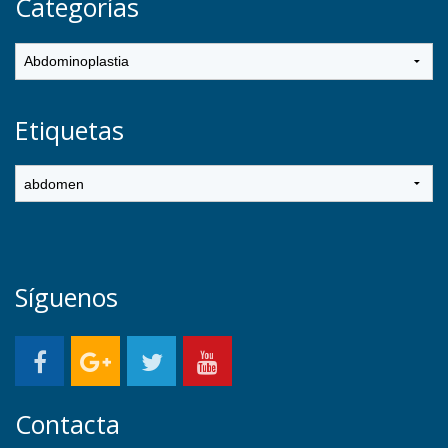
Categorías
Etiquetas
Síguenos
Contacta