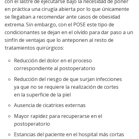
con el lastre de ejecutarse bajo la necesidad de poner
en práctica una cirugía abierta por lo que únicamente
se llegaban a recomendar ante casos de obesidad
extrema. Sin embargo, con el POSE este tipo de
condicionantes se dejan en el olvido para dar paso a un
sinfín de ventajas que lo anteponen al resto de
tratamientos quirúrgicos:
Reducción del dolor en el proceso
correspondiente al postoperatorio
Reducción del riesgo de que surjan infecciones
ya que no se requiere la realización de cortes
en la superficie de la piel
Ausencia de cicatrices externas
Mayor rapidez para recuperarse en el
postoperatorio
Estancias del paciente en el hospital más cortas