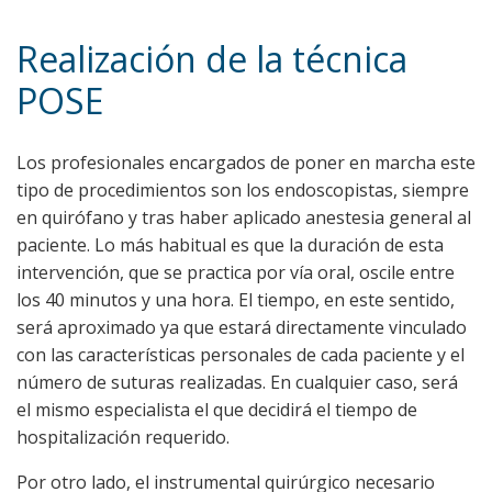
Realización de la técnica
POSE
Los profesionales encargados de poner en marcha este
tipo de procedimientos son los endoscopistas, siempre
en quirófano y tras haber aplicado anestesia general al
paciente. Lo más habitual es que la duración de esta
intervención, que se practica por vía oral, oscile entre
los 40 minutos y una hora. El tiempo, en este sentido,
será aproximado ya que estará directamente vinculado
con las características personales de cada paciente y el
número de suturas realizadas. En cualquier caso, será
el mismo especialista el que decidirá el tiempo de
hospitalización requerido.
Por otro lado, el instrumental quirúrgico necesario