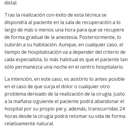
distal.
Tras la realización con éxito de esta técnica se
dispondrá al paciente en la sala de recuperación a lo
largo de más o menos una hora para que se recupere
de forma gradual de la anestesia. Posteriormente, lo
subirán a su habitación. Aunque, en cualquier caso, el
tiempo de hospitalización va a depender del criterio de
cada especialista, lo más habitual es que el paciente tan
sólo permanezca una noche en el centro hospitalario.
La intención, en este caso, es asistirlo lo antes posible
en el caso de que surja el dolor o cualquier otro
problema derivado de la realización de la cirugía. Justo
a la mañana siguiente el paciente podrá abandonar el
hospital por su propio pie y, además, transcurridas 24
horas desde la cirugía podrá retomar su vida de forma
relativamente natural.