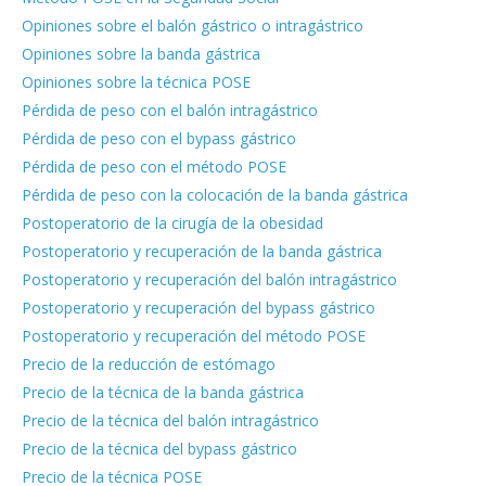
Opiniones sobre el balón gástrico o intragástrico
Opiniones sobre la banda gástrica
Opiniones sobre la técnica POSE
Pérdida de peso con el balón intragástrico
Pérdida de peso con el bypass gástrico
Pérdida de peso con el método POSE
Pérdida de peso con la colocación de la banda gástrica
Postoperatorio de la cirugía de la obesidad
Postoperatorio y recuperación de la banda gástrica
Postoperatorio y recuperación del balón intragástrico
Postoperatorio y recuperación del bypass gástrico
Postoperatorio y recuperación del método POSE
Precio de la reducción de estómago
Precio de la técnica de la banda gástrica
Precio de la técnica del balón intragástrico
Precio de la técnica del bypass gástrico
Precio de la técnica POSE