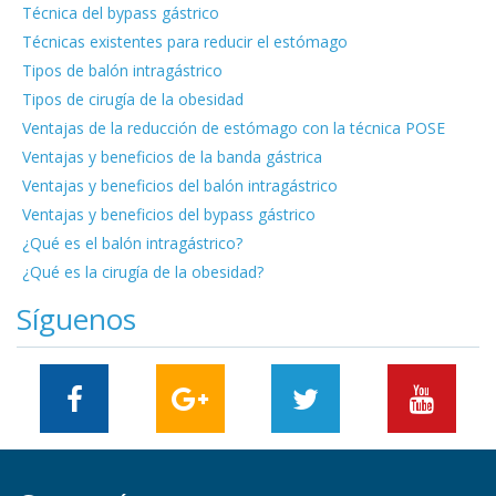
Técnica del bypass gástrico
Técnicas existentes para reducir el estómago
Tipos de balón intragástrico
Tipos de cirugía de la obesidad
Ventajas de la reducción de estómago con la técnica POSE
Ventajas y beneficios de la banda gástrica
Ventajas y beneficios del balón intragástrico
Ventajas y beneficios del bypass gástrico
¿Qué es el balón intragástrico?
¿Qué es la cirugía de la obesidad?
Síguenos