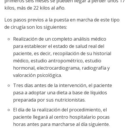
primeros seis meses se pueden llegar a perder unos 17
kilos, más de 22 kilos al año.
Los pasos previos a la puesta en marcha de este tipo
de cirugía son los siguientes:
Realización de un completo análisis médico
para establecer el estado de salud real del
paciente, es decir, recopilación de su historial
médico, estudio antropométrico, estudio
hormonal, electrocardiograma, radiografía y
valoración psicológica.
Tres días antes de la intervención, el paciente
pasa a adoptar una dieta a base de líquidos
preparada por sus nutricionistas.
El día de la realización del procedimiento, el
paciente llegará al centro hospitalario pocas
horas antes para marcharse al día siguiente.