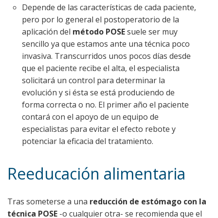
Depende de las características de cada paciente,
pero por lo general el postoperatorio de la
aplicación del
método POSE
suele ser muy
sencillo ya que estamos ante una técnica poco
invasiva. Transcurridos unos pocos días desde
que el paciente recibe el alta, el especialista
solicitará un control para determinar la
evolución y si ésta se está produciendo de
forma correcta o no. El primer año el paciente
contará con el apoyo de un equipo de
especialistas para evitar el efecto rebote y
potenciar la eficacia del tratamiento.
Reeducación alimentaria
Tras someterse a una
reducción de estómago con la
técnica POSE
-o cualquier otra- se recomienda que el