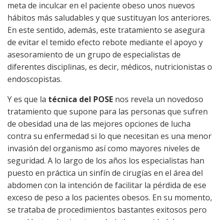
meta de inculcar en el paciente obeso unos nuevos
hábitos más saludables y que sustituyan los anteriores.
En este sentido, además, este tratamiento se asegura
de evitar el temido efecto rebote mediante el apoyo y
asesoramiento de un grupo de especialistas de
diferentes disciplinas, es decir, médicos, nutricionistas o
endoscopistas.
Y es que la
técnica del POSE
nos revela un novedoso
tratamiento que supone para las personas que sufren
de obesidad una de las mejores opciones de lucha
contra su enfermedad si lo que necesitan es una menor
invasión del organismo así como mayores niveles de
seguridad. A lo largo de los años los especialistas han
puesto en práctica un sinfín de cirugías en el área del
abdomen con la intención de facilitar la pérdida de ese
exceso de peso a los pacientes obesos. En su momento,
se trataba de procedimientos bastantes exitosos pero