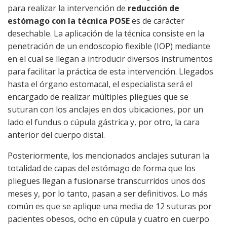
para realizar la intervención de
reducción de
estómago con la técnica POSE
es de carácter
desechable. La aplicación de la técnica consiste en la
penetración de un endoscopio flexible (IOP) mediante
en el cual se llegan a introducir diversos instrumentos
para facilitar la práctica de esta intervención. Llegados
hasta el órgano estomacal, el especialista será el
encargado de realizar múltiples pliegues que se
suturan con los anclajes en dos ubicaciones, por un
lado el fundus o cúpula gástrica y, por otro, la cara
anterior del cuerpo distal.
Posteriormente, los mencionados anclajes suturan la
totalidad de capas del estómago de forma que los
pliegues llegan a fusionarse transcurridos unos dos
meses y, por lo tanto, pasan a ser definitivos. Lo más
común es que se aplique una media de 12 suturas por
pacientes obesos, ocho en cúpula y cuatro en cuerpo