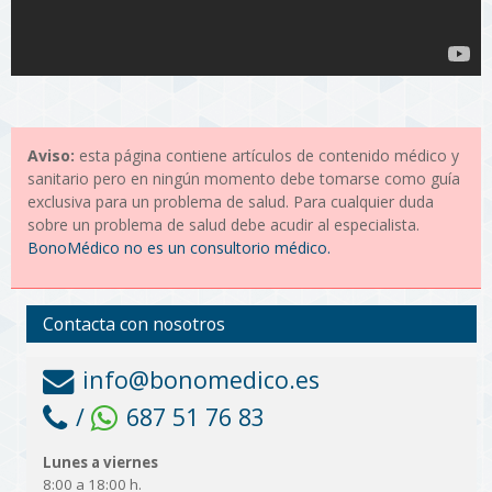
Aviso:
esta página contiene artículos de contenido médico y
sanitario pero en ningún momento debe tomarse como guía
exclusiva para un problema de salud. Para cualquier duda
sobre un problema de salud debe acudir al especialista.
BonoMédico no es un consultorio médico.
Contacta con nosotros
info@bonomedico.es
/
687 51 76 83
Lunes a viernes
8:00 a 18:00 h.