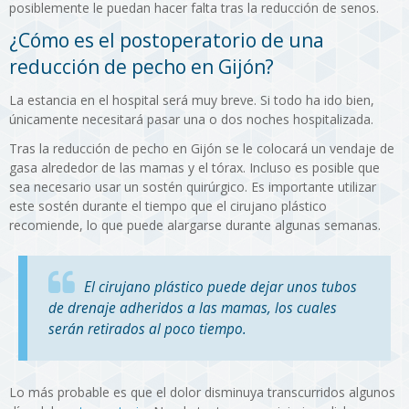
posiblemente le puedan hacer falta tras la reducción de senos.
¿Cómo es el postoperatorio de una
reducción de pecho en Gijón?
La estancia en el hospital será muy breve. Si todo ha ido bien,
únicamente necesitará pasar una o dos noches hospitalizada.
Tras la reducción de pecho en Gijón se le colocará un vendaje de
gasa alrededor de las mamas y el tórax. Incluso es posible que
sea necesario usar un sostén quirúrgico. Es importante utilizar
este sostén durante el tiempo que el cirujano plástico
recomiende, lo que puede alargarse durante algunas semanas.
El cirujano plástico puede dejar unos tubos
de drenaje adheridos a las mamas, los cuales
serán retirados al poco tiempo.
Lo más probable es que el dolor disminuya transcurridos algunos