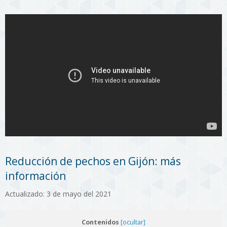
Reducción de pechos en Gijón: más
información
Actualizado: 3 de mayo del 2021
Contenidos
[ocultar]