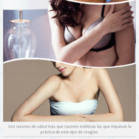
Son razones de salud más que razones estéticas las que impulsan la
práctica de este tipo de cirugías.