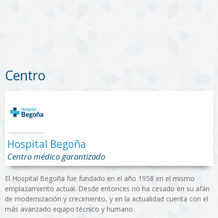
Centro
Hospital Begoña
Centro médico garantizado
El Hospital Begoña fue fundado en el año 1958 en el mismo
emplazamiento actual. Desde entonces no ha cesado en su afán
de modernización y crecimiento, y en la actualidad cuenta con el
más avanzado equipo técnico y humano.