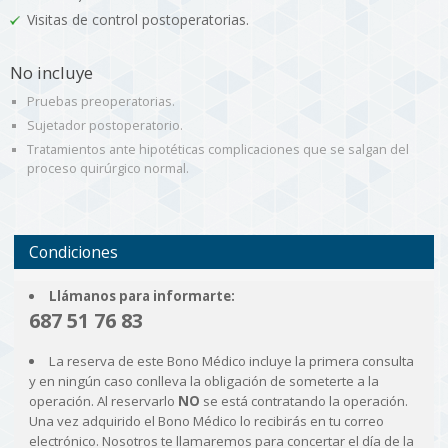
Visitas de control postoperatorias.
No incluye
Pruebas preoperatorias.
Sujetador postoperatorio.
Tratamientos ante hipotéticas complicaciones que se salgan del
proceso quirúrgico normal.
Condiciones
Llámanos para informarte:
687 51 76 83
La reserva de este Bono Médico incluye la primera consulta
y en ningún caso conlleva la obligación de someterte a la
operación. Al reservarlo
NO
se está contratando la operación.
Una vez adquirido el Bono Médico lo recibirás en tu correo
electrónico. Nosotros te llamaremos para concertar el día de la