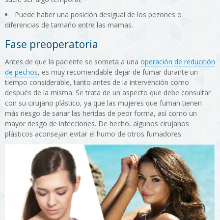
Puede haber una posición desigual de los pezones o
diferencias de tamaño entre las mamas.
Fase preoperatoria
Antes de que la paciente se someta a una
operación de reducción
de pechos
, es muy recomendable dejar de fumar durante un
tiempo considerable, tanto antes de la intervención como
después de la misma. Se trata de un aspecto que debe consultar
con su cirujano plástico, ya que las mujeres que fuman tienen
más riesgo de sanar las heridas de peor forma, así como un
mayor riesgo de infecciones. De hecho, algunos cirujanos
plásticos aconsejan evitar el humo de otros fumadores.