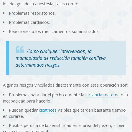
los riesgos de la anestesia, tales como:
Problemas respiratorios.
Problemas cardíacos.
Reacciones a los medicamentos suministrados.
Como cualquier intervención, la
mamoplastia de reducción también conlleva
determinados riesgos.
Algunos riesgos vinculados directamente con esta operación son:
Problemas para dar el pecho durante la
lactancia materna
o la
incapacidad para hacerlo.
Pueden quedar
cicatrices
visibles que tarden bastante tiempo
en curarse.
Posible pérdida de la sensibilidad en el área del pezón, si bien
suele ser algo temporal.