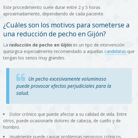
Este procedimiento suele durar entre 2 y 5 horas
aproximadamente, dependiendo de cada paciente.
¿Cuáles son los motivos para someterse a
una reducción de pecho en Gijón?
La
reducción de pecho en Gijón
es un tipo de intervención
quirúrgica especialmente recomendado a aquellas
candidatas
que
tengan los senos muy grandes.
Un pecho excesivamente voluminoso
puede provocar efectos perjudiciales para la
salud.
Dolor crónico que puede afectar a su calidad de vida. Entre
otros, puede ocasionarle dolores de cabeza, de cuello y de
hombro.
Igualmente puede causar problemas nerviosos crónicos