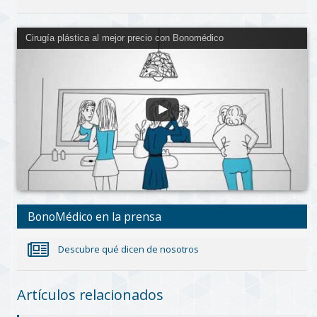
Cirugía plástica al mejor precio con Bonomédico
BonoMédico en la prensa
Descubre qué dicen de nosotros
Artículos relacionados