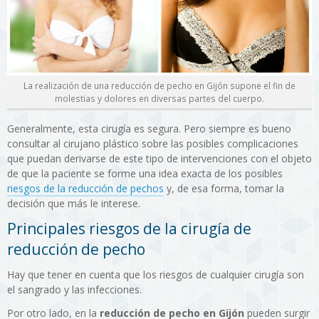
La realización de una reducción de pecho en Gijón supone el fin de
molestias y dolores en diversas partes del cuerpo.
Generalmente, esta cirugía es segura. Pero siempre es bueno
consultar al cirujano plástico sobre las posibles complicaciones
que puedan derivarse de este tipo de intervenciones con el objeto
de que la paciente se forme una idea exacta de los posibles
riesgos de la reducción de pechos
y, de esa forma, tomar la
decisión que más le interese.
Principales riesgos de la cirugía de
reducción de pecho
Hay que tener en cuenta que los riesgos de cualquier cirugía son
el sangrado y las infecciones.
Por otro lado, en la
reducción de pecho en Gijón
pueden surgir