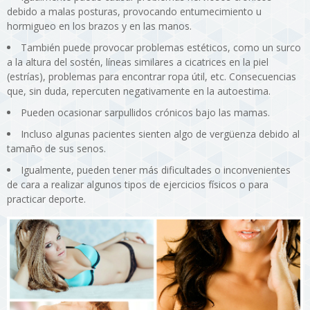
debido a malas posturas, provocando entumecimiento u
hormigueo en los brazos y en las manos.
También puede provocar problemas estéticos, como un surco
a la altura del sostén, líneas similares a cicatrices en la piel
(estrías), problemas para encontrar ropa útil, etc. Consecuencias
que, sin duda, repercuten negativamente en la autoestima.
Pueden ocasionar sarpullidos crónicos bajo las mamas.
Incluso algunas pacientes sienten algo de vergüenza debido al
tamaño de sus senos.
Igualmente, pueden tener más dificultades o inconvenientes
de cara a realizar algunos tipos de ejercicios físicos o para
practicar deporte.