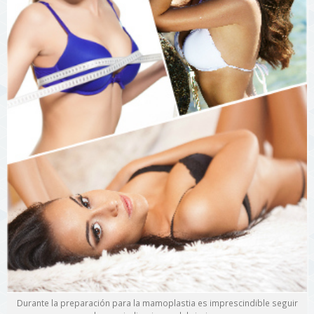
Durante la preparación para la mamoplastia es imprescindible seguir