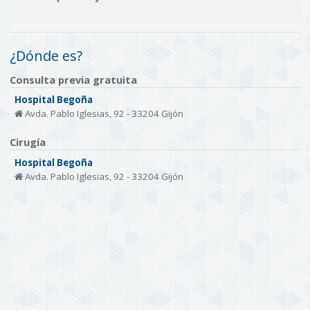
¿Dónde es?
Consulta previa gratuita
Hospital Begoña
Avda. Pablo Iglesias, 92 - 33204 Gijón
Cirugía
Hospital Begoña
Avda. Pablo Iglesias, 92 - 33204 Gijón