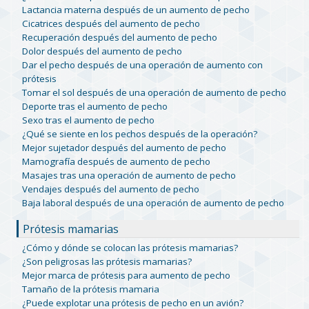
Lactancia materna después de un aumento de pecho
Cicatrices después del aumento de pecho
Recuperación después del aumento de pecho
Dolor después del aumento de pecho
Dar el pecho después de una operación de aumento con
prótesis
Tomar el sol después de una operación de aumento de pecho
Deporte tras el aumento de pecho
Sexo tras el aumento de pecho
¿Qué se siente en los pechos después de la operación?
Mejor sujetador después del aumento de pecho
Mamografía después de aumento de pecho
Masajes tras una operación de aumento de pecho
Vendajes después del aumento de pecho
Baja laboral después de una operación de aumento de pecho
Prótesis mamarias
¿Cómo y dónde se colocan las prótesis mamarias?
¿Son peligrosas las prótesis mamarias?
Mejor marca de prótesis para aumento de pecho
Tamaño de la prótesis mamaria
¿Puede explotar una prótesis de pecho en un avión?