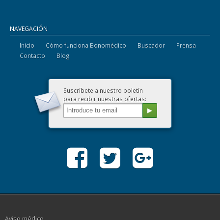
NAVEGACIÓN
Inicio
Cómo funciona Bonomédico
Buscador
Prensa
Contacto
Blog
Suscríbete a nuestro boletín
para recibir nuestras ofertas:
Aviso médico