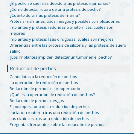
¿El pecho se cae más debido a las prótesis mamarias?
¿Cómo detectar rotura de una prótesis de pecho?
¿Cuánto duran las prótesis de mama?
Prótesis mamarias: tipos, riesgos y posibles complicaciones
Implantes y prótesis redondas o anatómicas: cuáles son
mejores
Implantes y prótesis lisas o rugosas: cuáles son mejores
Diferencias entre las prótesis de silicona y las prótesis de suero
salino
¿Los implantes impiden detectar un tumor en el pecho?
Reducción de pechos
Candidatas a la reducción de pechos
La operación de reducción de pechos
Reducción de pechos: el preoperatorio
¿Qué es la operación de reducción de pechos?
Reducción de pechos: riesgos
El postoperatorio de la reducción de pechos
Lactancia materna tras una reducción de pechos
Las cicatrices tras una reducción de pechos
Preguntas frecuentes sobre la reducción de pechos